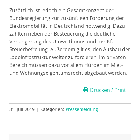
Zusätzlich ist jedoch ein Gesamtkonzept der
Bundesregierung zur zukünftigen Förderung der
Elektromobilität in Deutschland notwendig. Dazu
zählten neben der Besteuerung die deutliche
Verlängerung des Umweltbonus und der Kfz-
Steuerbefreiung. Außerdem gilt es, den Ausbau der
Ladeinfrastruktur weiter zu forcieren. Im privaten
Bereich müssen dazu vor allem Hürden im Miet-
und Wohnungseigentumsrecht abgebaut werden.
Drucken / Print
31. Juli 2019
|
Kategorien:
Pressemeldung