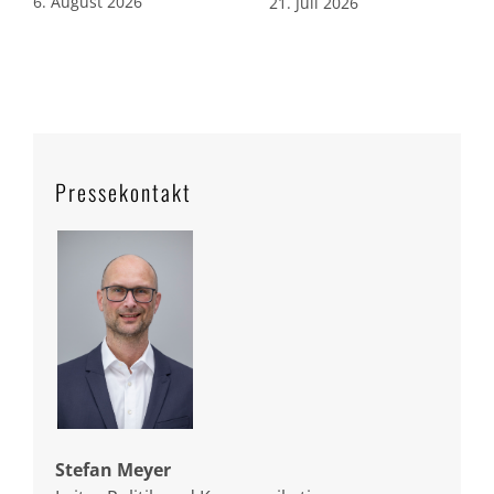
6. August 2026
21. Juli 2026
Pressekontakt
Stefan Meyer