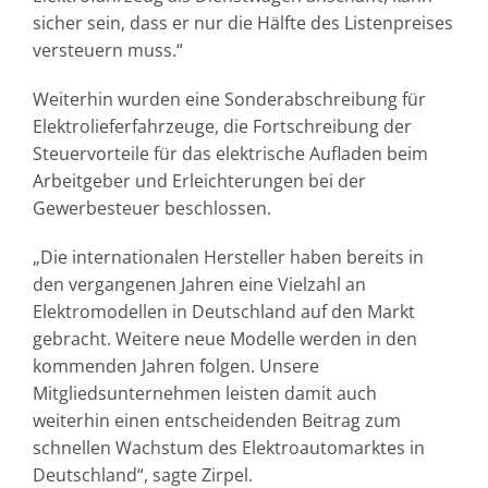
sicher sein, dass er nur die Hälfte des Listenpreises
versteuern muss.“
Weiterhin wurden eine Sonderabschreibung für
Elektrolieferfahrzeuge, die Fortschreibung der
Steuervorteile für das elektrische Aufladen beim
Arbeitgeber und Erleichterungen bei der
Gewerbesteuer beschlossen.
„Die internationalen Hersteller haben bereits in
den vergangenen Jahren eine Vielzahl an
Elektromodellen in Deutschland auf den Markt
gebracht. Weitere neue Modelle werden in den
kommenden Jahren folgen. Unsere
Mitgliedsunternehmen leisten damit auch
weiterhin einen entscheidenden Beitrag zum
schnellen Wachstum des Elektroautomarktes in
Deutschland“, sagte Zirpel.