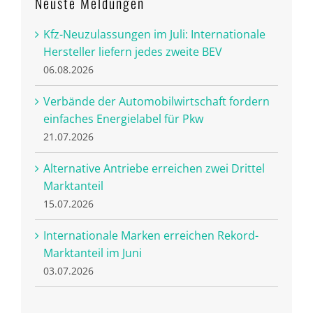
Neuste Meldungen
Kfz-Neuzulassungen im Juli: Internationale
Hersteller liefern jedes zweite BEV
06.08.2026
Verbände der Automobilwirtschaft fordern
einfaches Energielabel für Pkw
21.07.2026
Alternative Antriebe erreichen zwei Drittel
Marktanteil
15.07.2026
Internationale Marken erreichen Rekord-
Marktanteil im Juni
03.07.2026