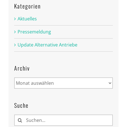
Kategorien
Aktuelles
Pressemeldung
Update Alternative Antriebe
Archiv
Archiv
Suche
Suche
nach: