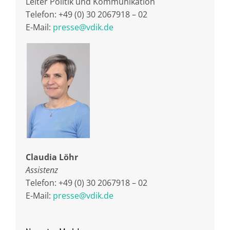
Leiter Politik und Kommunikation
Telefon: +49 (0) 30 2067918 – 02
E-Mail:
presse@vdik.de
Claudia Löhr
Assistenz
Telefon: +49 (0) 30 2067918 – 02
E-Mail:
presse@vdik.de