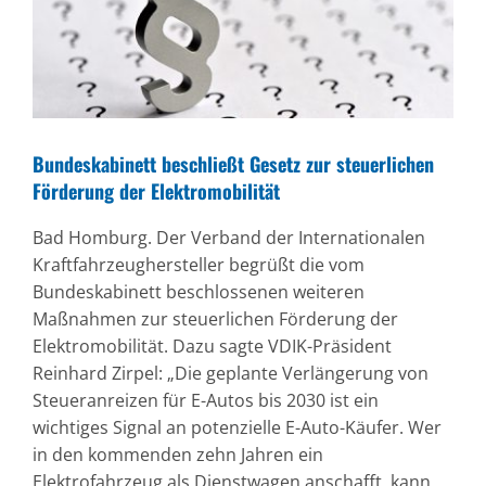
Bild
Bundeskabinett beschließt Gesetz zur steuerlichen
Förderung der Elektromobilität
Bad Homburg. Der Verband der Internationalen
Kraftfahrzeughersteller begrüßt die vom
Bundeskabinett beschlossenen weiteren
Maßnahmen zur steuerlichen Förderung der
Elektromobilität. Dazu sagte VDIK-Präsident
Reinhard Zirpel: „Die geplante Verlängerung von
Steueranreizen für E-Autos bis 2030 ist ein
wichtiges Signal an potenzielle E-Auto-Käufer. Wer
in den kommenden zehn Jahren ein
Elektrofahrzeug als Dienstwagen anschafft, kann