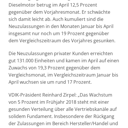
Dieselmotor betrug im April 12,5 Prozent
gegenüber dem Vorjahresmonat. Er schwächte
sich damit leicht ab. Auch kumuliert sind die
Neuzulassungen in den Monaten Januar bis April
insgesamt nur noch um 19 Prozent gegenüber
dem Vergleichszeitraum des Vorjahres gesunken.
Die Neuzulassungen privater Kunden erreichten
gut 131.000 Einheiten und kamen im April auf einen
Zuwachs von 19,3 Prozent gegenüber dem
Vergleichsmonat, im Vergleichszeitraum Januar bis
April wuchsen sie um rund 17 Prozent.
VDIK-Präsident Reinhard Zirpel: „Das Wachstum
von 5 Prozent im Frühjahr 2018 steht mit einer
gesunden Verteilung über alle Vertriebskanäle auf
solidem Fundament. Insbesondere der Rückgang
der Zulassungen im Bereich Hersteller/Handel und