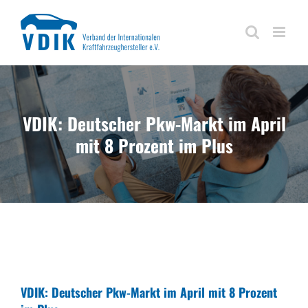
Zum
Inhalt
springen
VDIK: Deutscher Pkw-Markt im April
mit 8 Prozent im Plus
VDIK: Deutscher Pkw-Markt im April mit 8 Prozent