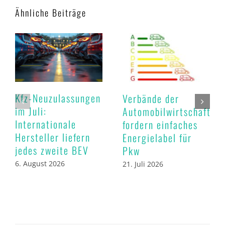
Ähnliche Beiträge
Kfz-Neuzulassungen
Verbände der
im Juli:
Automobilwirtschaft
Internationale
fordern einfaches
Hersteller liefern
Energielabel für
jedes zweite BEV
Pkw
6. August 2026
21. Juli 2026