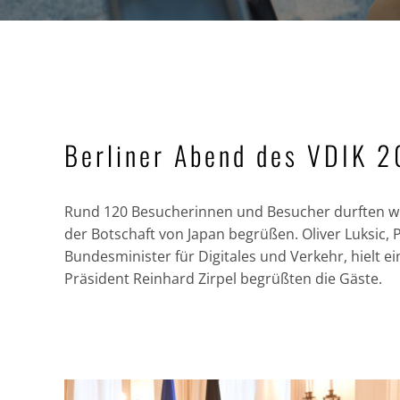
Berliner Abend des VDIK 
Rund 120 Besucherinnen und Besucher durften wir
der Botschaft von Japan begrüßen. Oliver Luksic,
Bundesminister für Digitales und Verkehr, hielt e
Präsident Reinhard Zirpel begrüßten die Gäste.