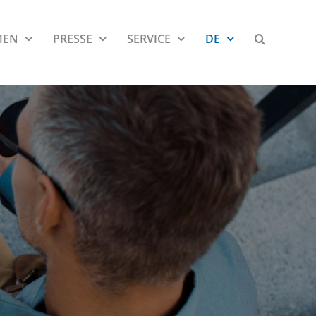
MEN
PRESSE
SERVICE
DE