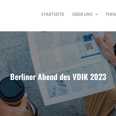
STARTSEITE
ÜBER UNS
THE
Berliner Abend des VDIK 2023